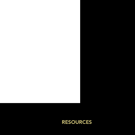
RESOURCES