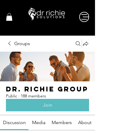
Groups
Dr. Richie Group
Public
·
188 members
Join
Discussion
Media
Members
About